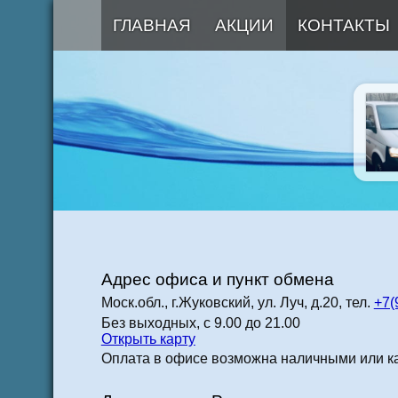
ГЛАВНАЯ
АКЦИИ
КОНТАКТЫ
Адрес офиса и пункт обмена
Моск.обл., г.Жуковский, ул. Луч, д.20, тел.
+7(
Без выходных, с 9.00 до 21.00
Открыть карту
Оплата в офисе возможна наличными или ка