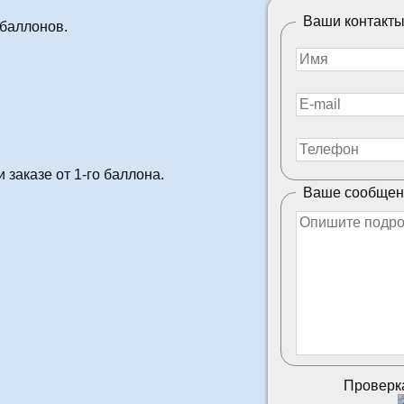
Ваши контакт
 баллонов.
 заказе от 1-го баллона.
Ваше сообщен
Проверка