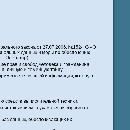
рального закона от 27.07.2006. №152-ФЗ «О
сональных данных и меры по обеспечению
– Оператор).
ие прав и свобод человека и гражданина
ни, личную и семейную тайну.
применяется ко всей информации, которую
ю средств вычислительной техники.
а исключением случаев, если обработка
и баз данных, обеспечивающих их