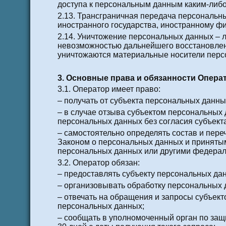
доступа к персональным данным каким-либ
2.13. Трансграничная передача персональн
иностранного государства, иностранному ф
2.14. Уничтожение персональных данных – 
невозможностью дальнейшего восстановлен
уничтожаются материальные носители перс
3. Основные права и обязанности Опера
3.1. Оператор имеет право:
– получать от субъекта персональных дан
– в случае отзыва субъектом персональных
персональных данных без согласия субъект
– самостоятельно определять состав и пер
Законом о персональных данных и принятым
персональных данных или другими федерал
3.2. Оператор обязан:
– предоставлять субъекту персональных да
– организовывать обработку персональных 
– отвечать на обращения и запросы субъект
персональных данных;
– сообщать в уполномоченный орган по защ