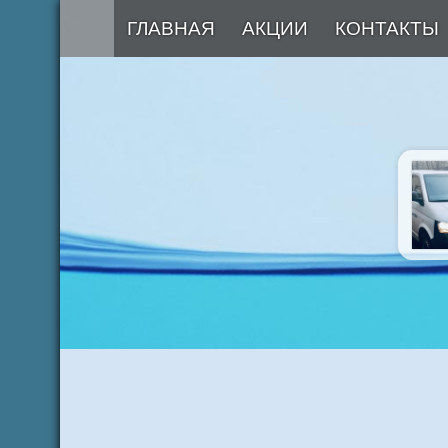
ГЛАВНАЯ
АКЦИИ
КОНТАКТЫ