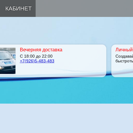
КАБИНЕТ
Вечерняя доставка
Личный 
С 18:00 до 22:00
Создава
+7(926)5-483-483
быстрот