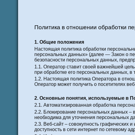
Политика в отношении обработки п
1. Общие положения
Настоящая политика обработки персональны
персональных данных» (далее — Закон о пе
безопасности персональных данных, предп
1.1. Оператор ставит своей важнейшей цел
при обработке его персональных данных, в 
1.2. Настоящая политика Оператора в отно
Оператор может получить о посетителях ве
2. Основные понятия, используемые в П
2.1. Автоматизированная обработка персон
2.2. Блокирование персональных данных – 
необходима для уточнения персональных да
2.3. Веб-сайт – совокупность графических
доступность в сети интернет по сетевому ад