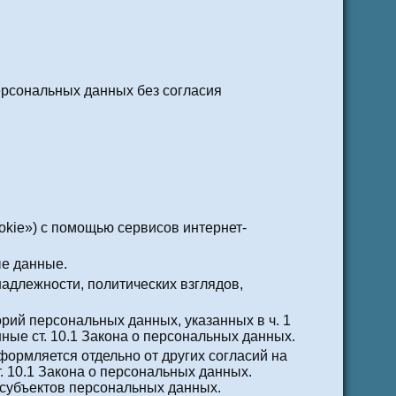
ерсональных данных без согласия
ookie») с помощью сервисов интернет-
е данные.
адлежности, политических взглядов,
рий персональных данных, указанных в ч. 1
ные ст. 10.1 Закона о персональных данных.
ормляется отдельно от других согласий на
. 10.1 Закона о персональных данных.
 субъектов персональных данных.