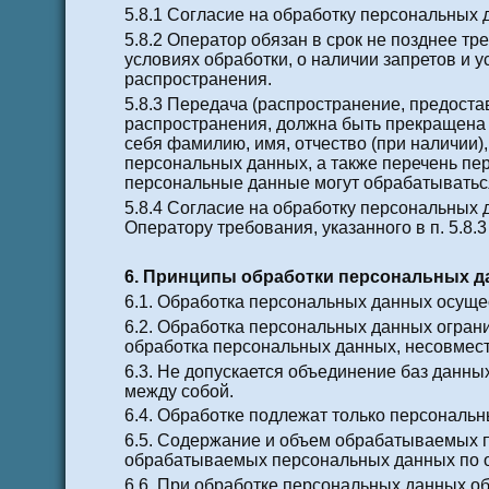
5.8.1 Согласие на обработку персональных
5.8.2 Оператор обязан в срок не позднее т
условиях обработки, о наличии запретов и
распространения.
5.8.3 Передача (распространение, предост
распространения, должна быть прекращена 
себя фамилию, имя, отчество (при наличии)
персональных данных, а также перечень пе
персональные данные могут обрабатываться
5.8.4 Согласие на обработку персональных
Оператору требования, указанного в п. 5.8
6. Принципы обработки персональных 
6.1. Обработка персональных данных осуще
6.2. Обработка персональных данных огран
обработка персональных данных, несовмес
6.3. Не допускается объединение баз данн
между собой.
6.4. Обработке подлежат только персональн
6.5. Содержание и объем обрабатываемых п
обрабатываемых персональных данных по о
6.6. При обработке персональных данных об