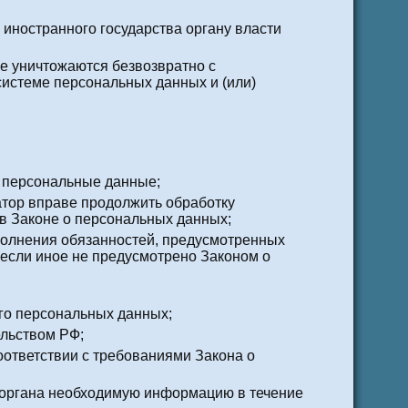
иностранного государства органу власти
е уничтожаются безвозвратно с
истеме персональных данных и (или)
 персональные данные;
атор вправе продолжить обработку
в Законе о персональных данных;
полнения обязанностей, предусмотренных
если иное не предусмотрено Законом о
го персональных данных;
ельством РФ;
оответствии с требованиями Закона о
о органа необходимую информацию в течение